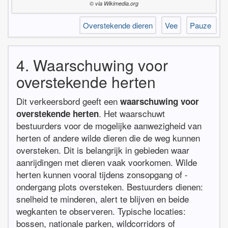
© via Wikimedia.org
Overstekende dieren
Vee
Pauze
4. Waarschuwing voor
overstekende herten
Dit verkeersbord geeft een
waarschuwing voor
. Het waarschuwt
overstekende herten
bestuurders voor de mogelijke aanwezigheid van
herten of andere wilde dieren die de weg kunnen
oversteken. Dit is belangrijk in gebieden waar
aanrijdingen met dieren vaak voorkomen. Wilde
herten kunnen vooral tijdens zonsopgang of -
ondergang plots oversteken. Bestuurders dienen:
snelheid te minderen, alert te blijven en beide
wegkanten te observeren. Typische locaties:
bossen, nationale parken, wildcorridors of