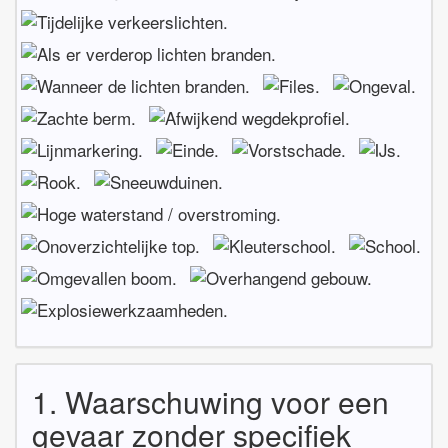
1. Waarschuwing voor een
gevaar zonder specifiek