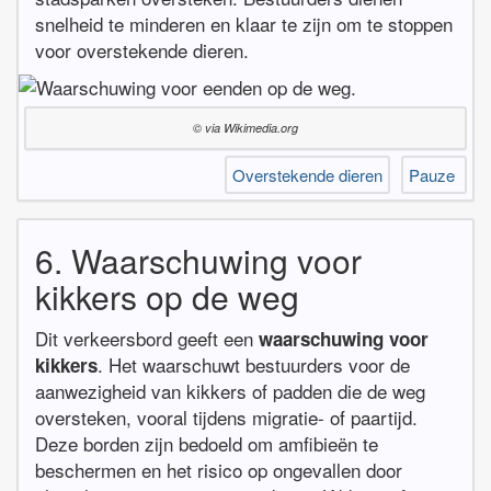
snelheid te minderen en klaar te zijn om te stoppen
voor overstekende dieren.
© via Wikimedia.org
Overstekende dieren
Pauze
6. Waarschuwing voor
kikkers op de weg
Dit verkeersbord geeft een
waarschuwing voor
. Het waarschuwt bestuurders voor de
kikkers
aanwezigheid van kikkers of padden die de weg
oversteken, vooral tijdens migratie- of paartijd.
Deze borden zijn bedoeld om amfibieën te
beschermen en het risico op ongevallen door