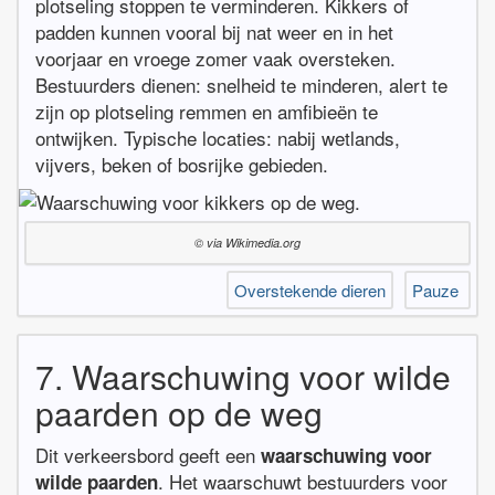
plotseling stoppen te verminderen. Kikkers of
padden kunnen vooral bij nat weer en in het
voorjaar en vroege zomer vaak oversteken.
Bestuurders dienen: snelheid te minderen, alert te
zijn op plotseling remmen en amfibieën te
ontwijken. Typische locaties: nabij wetlands,
vijvers, beken of bosrijke gebieden.
© via Wikimedia.org
Overstekende dieren
Pauze
7. Waarschuwing voor wilde
paarden op de weg
Dit verkeersbord geeft een
waarschuwing voor
. Het waarschuwt bestuurders voor
wilde paarden