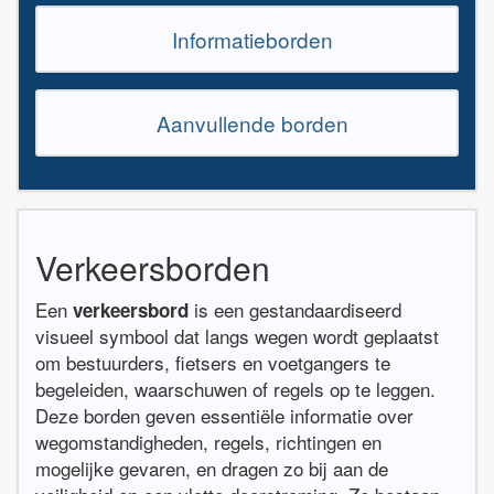
Informatieborden
Aanvullende borden
Verkeersborden
Een
is een gestandaardiseerd
verkeersbord
visueel symbool dat langs wegen wordt geplaatst
om bestuurders, fietsers en voetgangers te
begeleiden, waarschuwen of regels op te leggen.
Deze borden geven essentiële informatie over
wegomstandigheden, regels, richtingen en
mogelijke gevaren, en dragen zo bij aan de