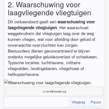
2. Waarschuwing voor
laagvliegende vliegtuigen
Dit verkeersbord geeft een
waarschuwing voor
. Het waarschuwt
laagvliegende vliegtuigen
weggebruikers dat vliegtuigen laag over de weg
kunnen vliegen, wat voor afleiding door geluid of
onverwachte overvluchten kan zorgen.
Bestuurders dienen geconcentreerd te blijven
ondanks mogelijke geluidsoverlast of schaduwen.
Typische locaties: luchthavens, militaire
vliegvelden, landingsbanen, vliegshows of
helikopterhavens.
© via Wikimedia.org
Vliegtuig
Pauze