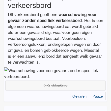
verkeersbord
Dit verkeersbord geeft een
waarschuwing voor
. Het is een
gevaar zonder specifiek verkeersbord
algemeen waarschuwingsbord dat wordt gebruikt
als er een gevaar dreigt waarvoor geen eigen
waarschuwingsbord bestaat. Voorbeelden:
verkeersongelukken, ondergelopen wegen en door
omgevallen bomen geblokkeerde wegen. Meestal
is er een aanvullend bord dat aangeeft welk gevaar
te verwachten is.
© via Wikimedia.org
Gevaren
Pauze