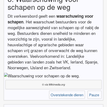
schapen op de weg
Dit verkeersbord geeft een
waarschuwing voor
. Het waarschuwt bestuurders voor de
schapen
mogelijke aanwezigheid van schapen op of nabij de
weg. Bestuurders dienen snelheid te minderen en
voorzichtig te zijn, vooral in landelijke,
heuvelachtige of agrarische gebieden waar
schapen vrij grazen of onverwacht de weg kunnen
oversteken. Veelvoorkomend in: Landelijke
gebieden van landen zoals het VK, Ierland, Spanje,
Noorwegen, IJsland en Zwitserland.
© via Wikimedia.org
Overstekende dieren
Pauze