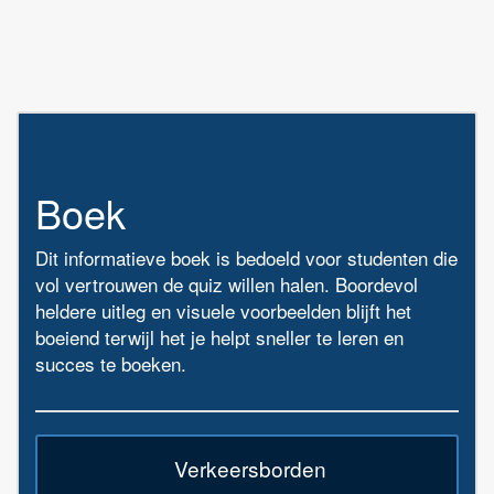
Boek
Dit informatieve boek is bedoeld voor studenten die
vol vertrouwen de quiz willen halen. Boordevol
heldere uitleg en visuele voorbeelden blijft het
boeiend terwijl het je helpt sneller te leren en
succes te boeken.
Verkeersborden