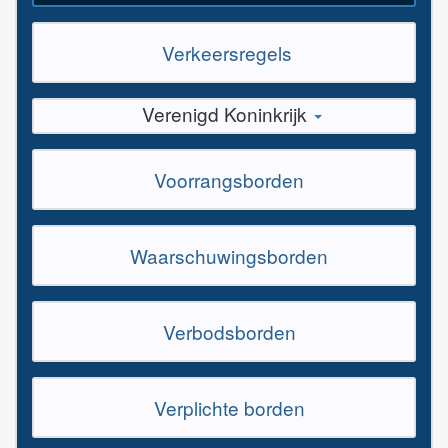
Verkeersregels
Verenigd Koninkrijk
Voorrangsborden
Waarschuwingsborden
Verbodsborden
Verplichte borden