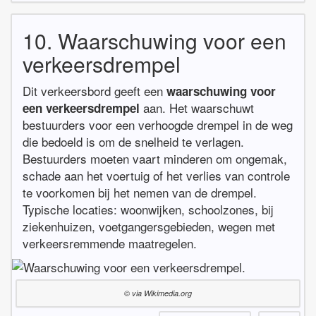
10. Waarschuwing voor een
verkeersdrempel
Dit verkeersbord geeft een
waarschuwing voor
aan. Het waarschuwt
een verkeersdrempel
bestuurders voor een verhoogde drempel in de weg
die bedoeld is om de snelheid te verlagen.
Bestuurders moeten vaart minderen om ongemak,
schade aan het voertuig of het verlies van controle
te voorkomen bij het nemen van de drempel.
Typische locaties: woonwijken, schoolzones, bij
ziekenhuizen, voetgangersgebieden, wegen met
verkeersremmende maatregelen.
© via Wikimedia.org