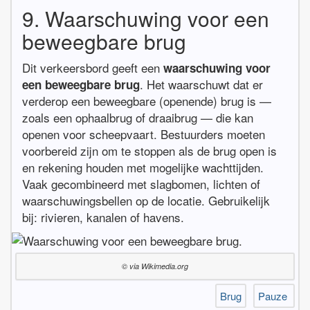
9. Waarschuwing voor een
beweegbare brug
Dit verkeersbord geeft een
waarschuwing voor
. Het waarschuwt dat er
een beweegbare brug
verderop een beweegbare (openende) brug is —
zoals een ophaalbrug of draaibrug — die kan
openen voor scheepvaart. Bestuurders moeten
voorbereid zijn om te stoppen als de brug open is
en rekening houden met mogelijke wachttijden.
Vaak gecombineerd met slagbomen, lichten of
waarschuwingsbellen op de locatie. Gebruikelijk
bij: rivieren, kanalen of havens.
© via Wikimedia.org
Brug
Pauze