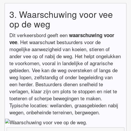
3. Waarschuwing voor vee
op de weg
Dit verkeersbord geeft een
waarschuwing voor
. Het waarschuwt bestuurders voor de
vee
mogelijke aanwezigheid van koeien, stieren of
ander vee op of nabij de weg. Het helpt ongelukken
te voorkomen, vooral in landelijke of agrarische
gebieden. Vee kan de weg oversteken of langs de
weg lopen, zelfstandig of onder begeleiding van
een herder. Bestuurders dienen snelheid te
verlagen, klaar zijn om plots te stoppen en niet te
toeteren of scherpe bewegingen te maken.
Typische locaties: weilanden, graasgebieden nabij
wegen, onbeheinde terreinen, bergwegen.