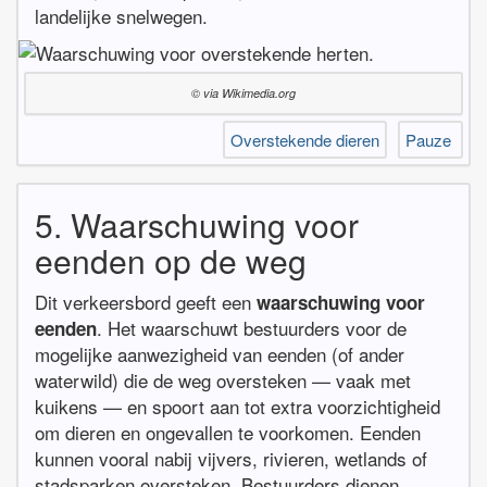
landelijke snelwegen.
© via Wikimedia.org
Overstekende dieren
Pauze
5. Waarschuwing voor
eenden op de weg
Dit verkeersbord geeft een
waarschuwing voor
. Het waarschuwt bestuurders voor de
eenden
mogelijke aanwezigheid van eenden (of ander
waterwild) die de weg oversteken — vaak met
kuikens — en spoort aan tot extra voorzichtigheid
om dieren en ongevallen te voorkomen. Eenden
kunnen vooral nabij vijvers, rivieren, wetlands of
stadsparken oversteken. Bestuurders dienen