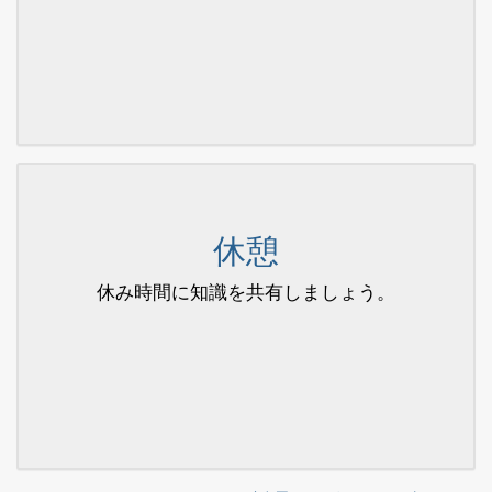
休憩
休み時間に知識を共有しましょう。