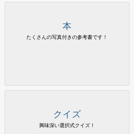
本
たくさんの写真付きの参考書です！
クイズ
興味深い選択式クイズ！