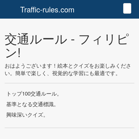
Traffic-rules.com
Toggl
交通ルール - フィリピ
ン!
おはようございます！絵本とクイズをお楽しみくださ
い。簡単で楽しく、視覚的な学習にも最適です。
トップ100交通ルール。
基準となる交通標識。
興味深いクイズ。