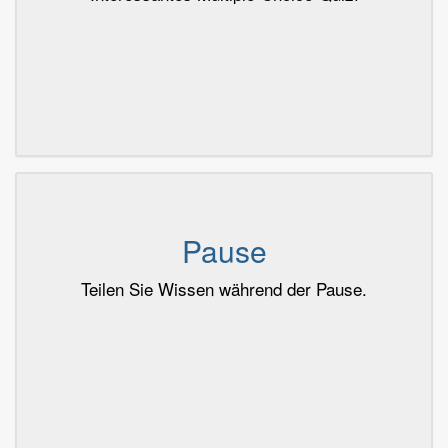
Pause
Teilen Sie Wissen während der Pause.