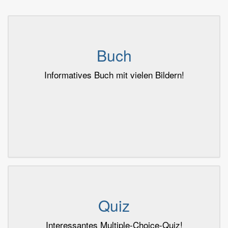
Buch
Informatives Buch mit vielen Bildern!
Quiz
Interessantes Multiple-Choice-Quiz!