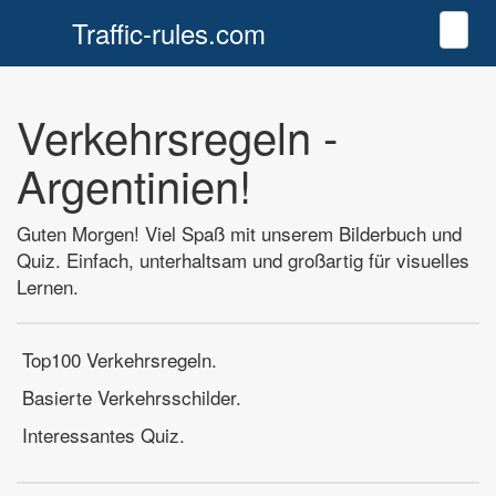
Traffic-rules.com
Toggl
Verkehrsregeln -
Argentinien!
Guten Morgen! Viel Spaß mit unserem Bilderbuch und
Quiz. Einfach, unterhaltsam und großartig für visuelles
Lernen.
Top100 Verkehrsregeln.
Basierte Verkehrsschilder.
Interessantes Quiz.